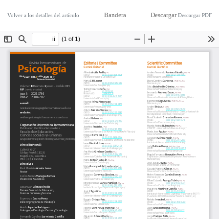
Bandera
Descargar
Volver a los detalles del artículo
Descargar PDF