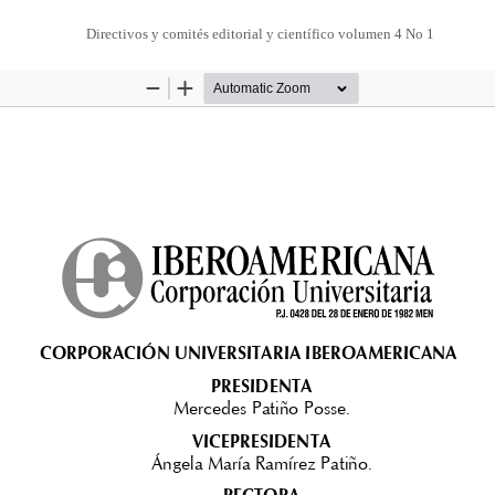
Directivos y comités editorial y científico volumen 4 No 1