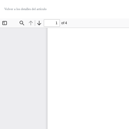
Volver a los detalles del artículo