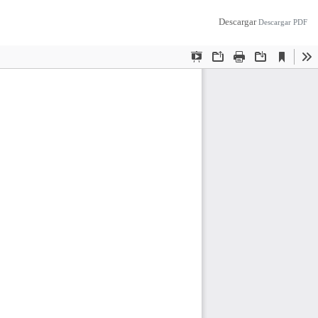
Descargar
Descargar PDF