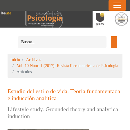
Inicio
Archivos
Vol. 10 Núm. 1 (2017): Revista Iberoamericana de Psicología
Artículos
Estudio del estilo de vida. Teoría fundamentada
e inducción analítica
Lifestyle study. Grounded theory and analytical
induction