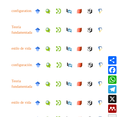
configuration.
Teoría
fundamentada
estilo de vida
configuración.
Teoria
fundamentada
estilo de vida