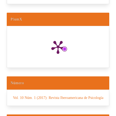
PlumX
Número
Vol. 10 Núm. 1 (2017): Revista Iberoamericana de Psicología