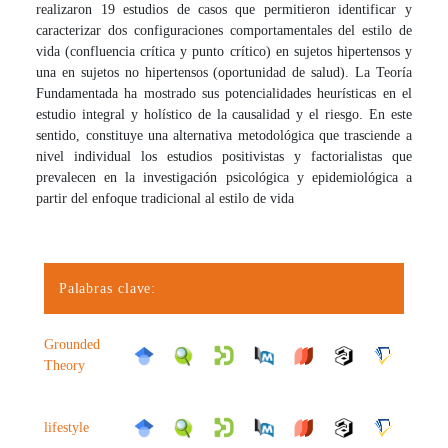
realizaron 19 estudios de casos que permitieron identificar y
caracterizar dos configuraciones comportamentales del estilo de
vida (confluencia crítica y punto crítico) en sujetos hipertensos y
una en sujetos no hipertensos (oportunidad de salud). La Teoría
Fundamentada ha mostrado sus potencialidades heurísticas en el
estudio integral y holístico de la causalidad y el riesgo. En este
sentido, constituye una alternativa metodológica que trasciende a
nivel individual los estudios positivistas y factorialistas que
prevalecen en la investigación psicológica y epidemiológica a
partir del enfoque tradicional al estilo de vida
Palabras clave:
Grounded
Theory
lifestyle