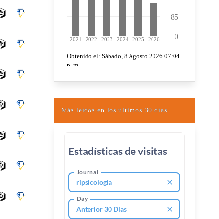
Más leídos en los últimos 30 días