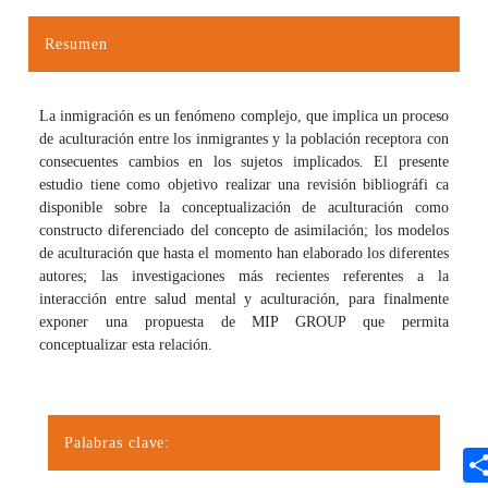
Resumen
La inmigración es un fenómeno complejo, que implica un proceso
de aculturación entre los inmigrantes y la población receptora con
consecuentes cambios en los sujetos implicados. El presente
estudio tiene como objetivo realizar una revisión bibliográfi ca
disponible sobre la conceptualización de aculturación como
constructo diferenciado del concepto de asimilación; los modelos
de aculturación que hasta el momento han elaborado los diferentes
autores; las investigaciones más recientes referentes a la
interacción entre salud mental y aculturación, para finalmente
exponer una propuesta de MIP GROUP que permita
conceptualizar esta relación.
Palabras clave: