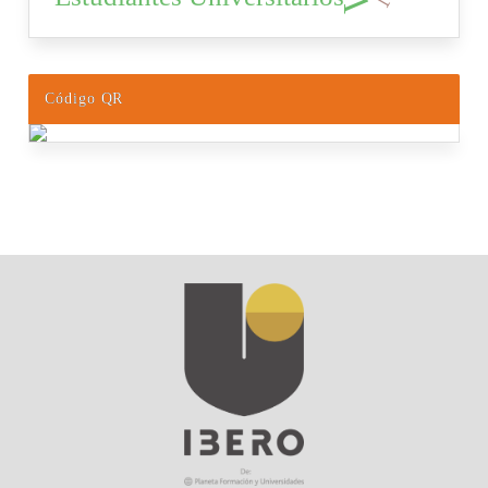
Código QR