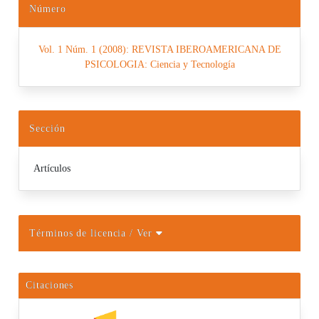
Número
Vol. 1 Núm. 1 (2008): REVISTA IBEROAMERICANA DE
PSICOLOGIA: Ciencia y Tecnología
Sección
Artículos
Términos de licencia
/ Ver
Citaciones