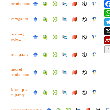
Acculturation
immigration
receiving
society,
re-migratory
stress of
acculturation
factors, post-
migratory