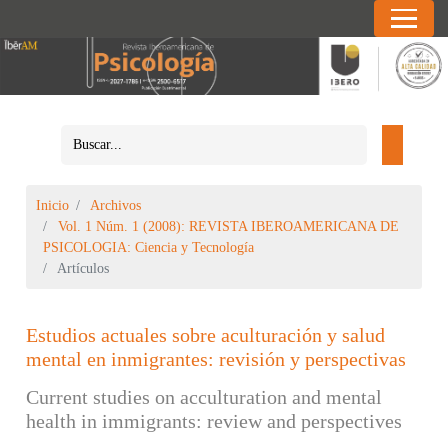
Inicio
Archivos
Vol. 1 Núm. 1 (2008): REVISTA IBEROAMERICANA DE
PSICOLOGIA: Ciencia y Tecnología
Artículos
Estudios actuales sobre aculturación y salud
mental en inmigrantes: revisión y perspectivas
Current studies on acculturation and mental
health in immigrants: review and perspectives