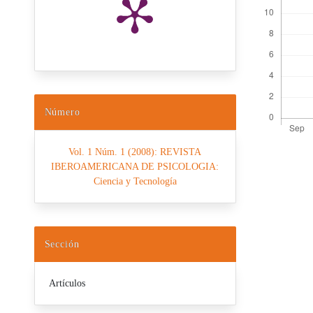
Número
Vol. 1 Núm. 1 (2008): REVISTA
IBEROAMERICANA DE PSICOLOGIA:
Detalles d
Ciencia y Tecnología
Sección
Artículos