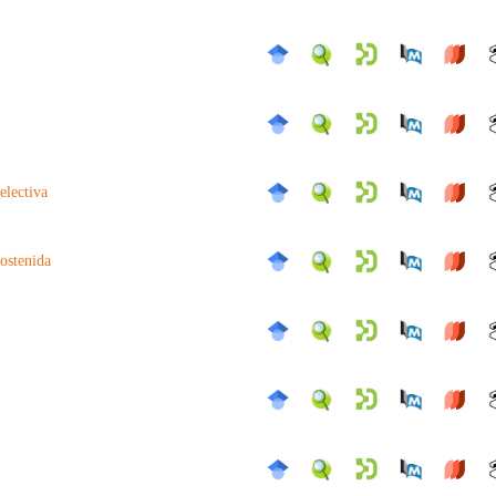
electiva
ostenida