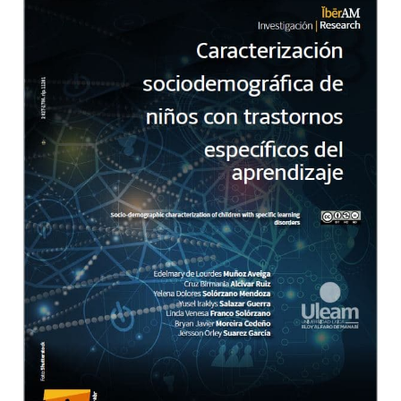
Barra lateral del artículo