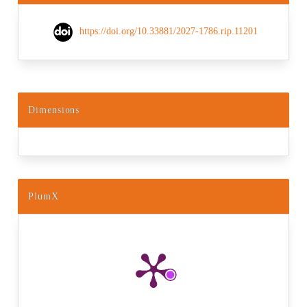
https://doi.org/10.33881/2027-1786.rip.11201
Dimensions
PlumX