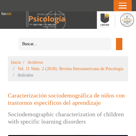
Inicio
Archivos
Vol. 11 Núm. 2 (2018): Revista Iberoamericana de Psicología
Artículos
Caracterización sociodemográfica de niños con
trastornos específicos del aprendizaje
Sociodemographic characterization of children
with specific learning disorders