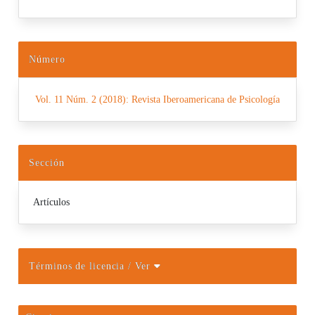
Número
Vol. 11 Núm. 2 (2018): Revista Iberoamericana de Psicología
Sección
Artículos
Términos de licencia
/ Ver