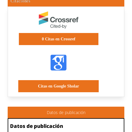
Citaciones
0
Citas en Crossref
Citas en Google Sholar
Datos de publicación
Datos de publicación