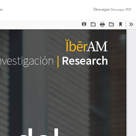
as
Descargar
Descargar PDF