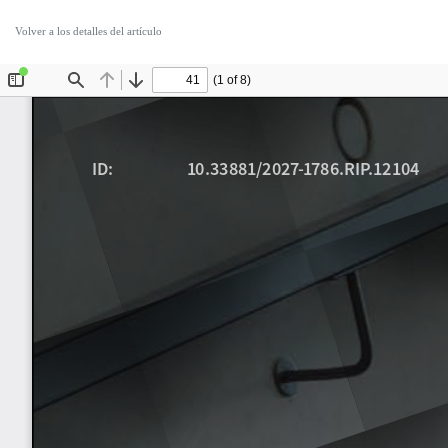
Volver a los detalles del artículo