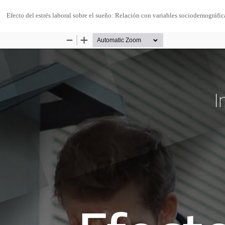
Efecto del estrés laboral sobre el sueño: Relación con variables sociodemográfic