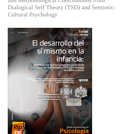
Dialogical Self Theory (TSD) and Semiotic-
Cultural Psychology
Barra lateral del artículo