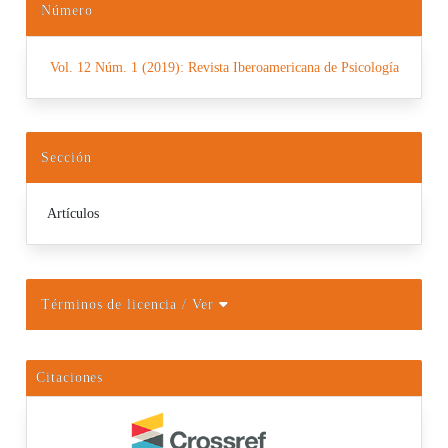
Número
Vol. 12 Núm. 1 (2019): Revista Iberoamericana de Psicología
Sección
Artículos
Términos de licencia
/ Ver
Citaciones