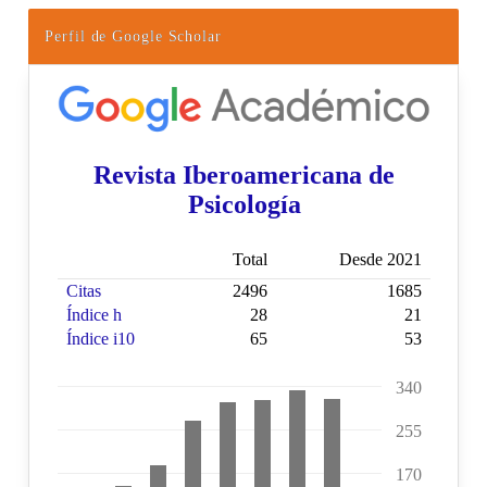
Perfil de Google Scholar