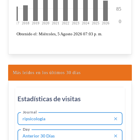
Más leídos en los últimos 30 días