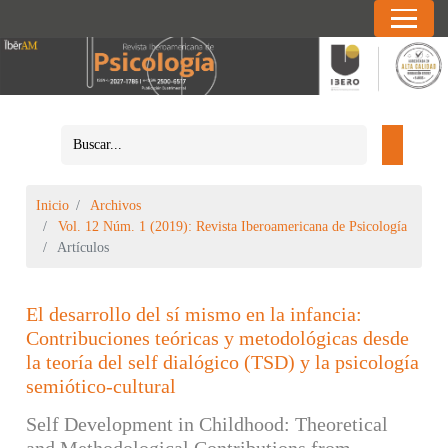
Inicio
Archivos
Vol. 12 Núm. 1 (2019): Revista Iberoamericana de Psicología
Artículos
El desarrollo del sí mismo en la infancia:
Contribuciones teóricas y metodológicas desde
la teoría del self dialógico (TSD) y la psicología
semiótico-cultural
Self Development in Childhood: Theoretical
and Methodological Contributions from