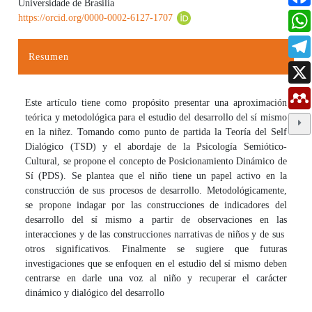
Universidade de Brasilia
https://orcid.org/0000-0002-6127-1707
Resumen
Este artículo tiene como propósito presentar una aproximación
teórica y metodológica para el estudio del desarrollo del sí mismo
en la niñez. Tomando como punto de partida la Teoría del Self
Dialógico (TSD) y el abordaje de la Psicología Semiótico-
Cultural, se propone el concepto de Posicionamiento Dinámico de
Sí (PDS). Se plantea que el niño tiene un papel activo en la
construcción de sus procesos de desarrollo. Metodológicamente,
se propone indagar por las construcciones de indicadores del
desarrollo del sí mismo a partir de observaciones en las
interacciones y de las construcciones narrativas de niños y de sus
otros significativos. Finalmente se sugiere que futuras
investigaciones que se enfoquen en el estudio del sí mismo deben
centrarse en darle una voz al niño y recuperar el carácter
dinámico y dialógico del desarrollo