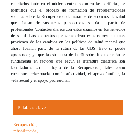
estudiados tanto en el núcleo central como en las periferias, se
identifica que el proceso de formación de representaciones
sociales sobre la Recuperación de usuarios de servicios de salud
que abusan de sustancias psicoactivas se da a partir de
profesionales 'contactos diarios con estos usuarios en los servicios
de salud. Los elementos que caracterizan estas representaciones
provienen de los cambios en las políticas de salud mental que
ahora forman parte de la rutina de las UBS. Esto se puede
aprehender, ya que la estructura de la RS sobre Recuperación se
fundamenta en factores que según la literatura científica son
facilitadores para el logro de la Recuperación, tales como
cuestiones relacionadas con la afectividad, el apoyo familiar, la
vida social y el apoyo profesional.
Palabras clave:
Recuperación,
rehabilitación,