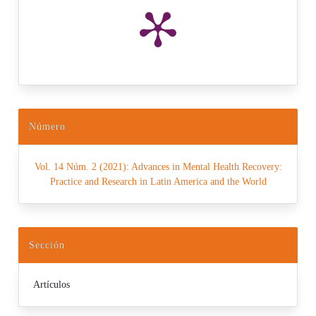
Número
Vol. 14 Núm. 2 (2021): Advances in Mental Health Recovery:
Practice and Research in Latin America and the World
Sección
Artículos