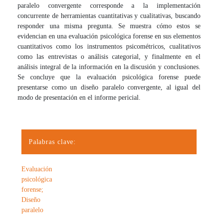
paralelo convergente corresponde a la implementación
concurrente de herramientas cuantitativas y cualitativas, buscando
responder una misma pregunta. Se muestra cómo estos se
evidencian en una evaluación psicológica forense en sus elementos
cuantitativos como los instrumentos psicométricos, cualitativos
como las entrevistas o análisis categorial, y finalmente en el
análisis integral de la información en la discusión y conclusiones.
Se concluye que la evaluación psicológica forense puede
presentarse como un diseño paralelo convergente, al igual del
modo de presentación en el informe pericial.
Palabras clave:
Evaluación
psicológica
forense;
Diseño
paralelo