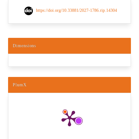
https://doi.org/10.33881/2027-1786.rip.14304
Dimensions
PlumX