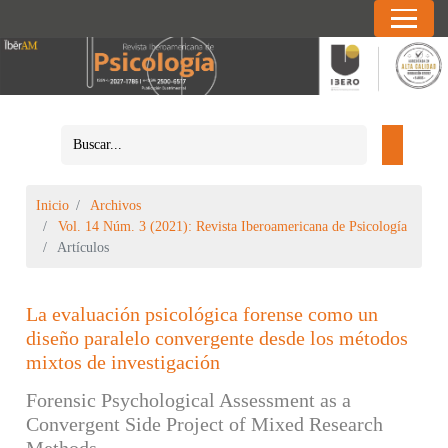
Inicio
Archivos
Vol. 14 Núm. 3 (2021): Revista Iberoamericana de Psicología
Artículos
La evaluación psicológica forense como un
diseño paralelo convergente desde los métodos
mixtos de investigación
Forensic Psychological Assessment as a
Convergent Side Project of Mixed Research
Methods