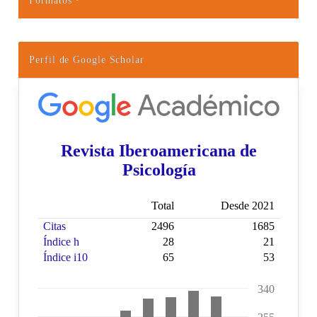
Formatos
Perfil de Google Scholar