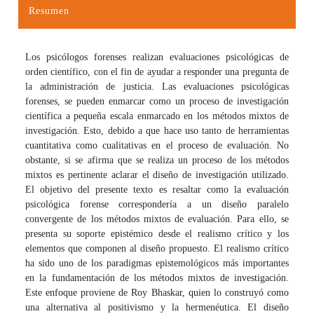
Resumen
Los psicólogos forenses realizan evaluaciones psicológicas de
orden científico, con el fin de ayudar a responder una pregunta de
la administración de justicia. Las evaluaciones psicológicas
forenses, se pueden enmarcar como un proceso de investigación
científica a pequeña escala enmarcado en los métodos mixtos de
investigación. Esto, debido a que hace uso tanto de herramientas
cuantitativa como cualitativas en el proceso de evaluación. No
obstante, si se afirma que se realiza un proceso de los métodos
mixtos es pertinente aclarar el diseño de investigación utilizado.
El objetivo del presente texto es resaltar como la evaluación
psicológica forense correspondería a un diseño paralelo
convergente de los métodos mixtos de evaluación. Para ello, se
presenta su soporte epistémico desde el realismo crítico y los
elementos que componen al diseño propuesto. El realismo crítico
ha sido uno de los paradigmas epistemológicos más importantes
en la fundamentación de los métodos mixtos de investigación.
Este enfoque proviene de Roy Bhaskar, quien lo construyó como
una alternativa al positivismo y la hermenéutica. El diseño