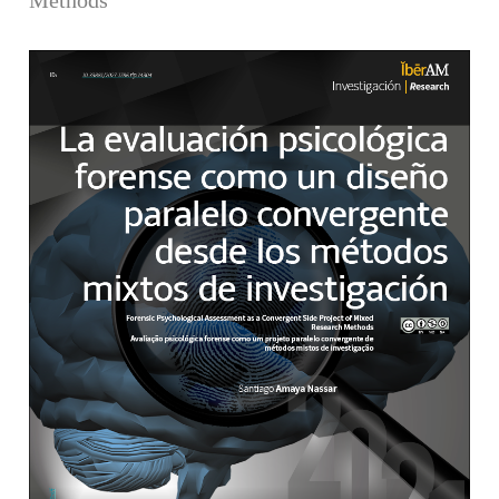
Barra lateral del artículo