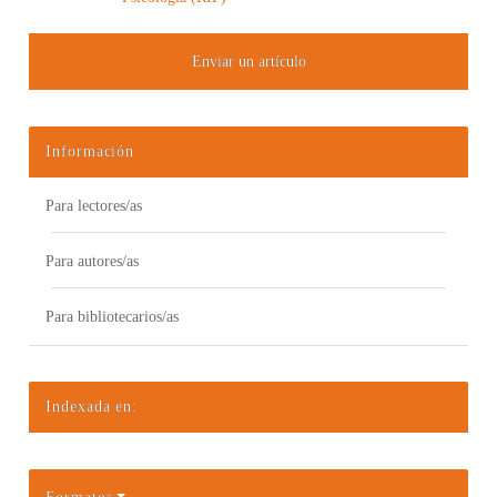
Enviar un artículo
Información
Para lectores/as
Para autores/as
Para bibliotecarios/as
Indexada en: