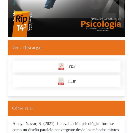
Ver / Descargar
PDF
FLIP
Cómo citar
Amaya Nassar, S. (2021). La evaluación psicológica forense
como un diseño paralelo convergente desde los métodos mixtos