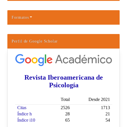
Formatos
Perfil de Google Scholar