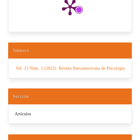
Número
Vol. 15 Núm. 1 (2022): Revista Iberoamericana de Psicología
Sección
Artículos