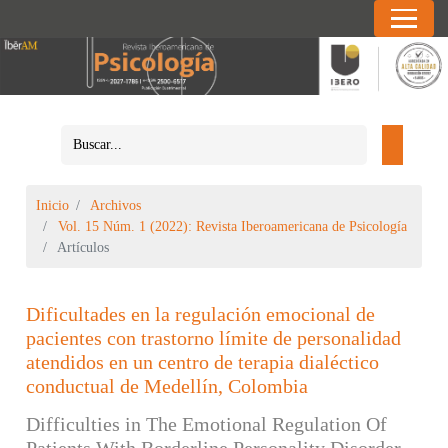
Inicio
Archivos
Vol. 15 Núm. 1 (2022): Revista Iberoamericana de Psicología
Artículos
Dificultades en la regulación emocional de
pacientes con trastorno límite de personalidad
atendidos en un centro de terapia dialéctico
conductual de Medellín, Colombia
Difficulties in The Emotional Regulation Of
Patients With Borderline Personality Disorder