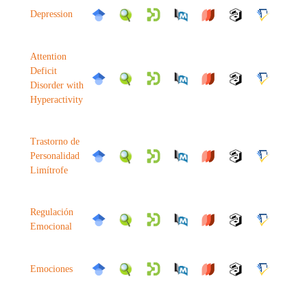
Depression
Attention
Deficit
Disorder with
Hyperactivity
Trastorno de
Personalidad
Limítrofe
Regulación
Emocional
Emociones