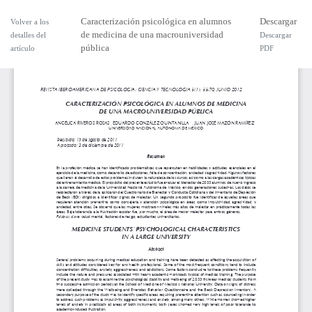
Caracterización psicológica en alumnos
Descargar
Volver a los
de medicina de una macrouniversidad
detalles del
Descargar
pública
artículo
PDF