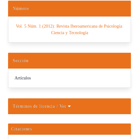
Número
Vol. 5 Núm. 1 (2012): Revista Iberoamericana de Psicología:
Ciencia y Tecnología
Sección
Artículos
Términos de licencia
/ Ver
Citaciones