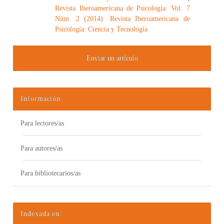
Revista Iberoamericana de Psicología: Vol. 7
Núm. 2 (2014): Revista Iberoamericana de
Psicología: Ciencia y Tecnología
Enviar un artículo
Información
Para lectores/as
Para autores/as
Para bibliotecarios/as
Indexada en: