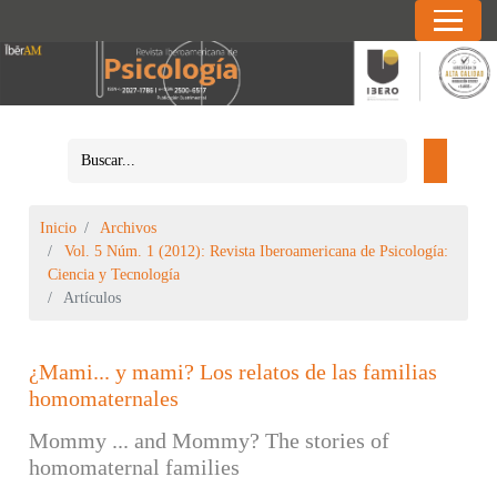
Inicio
Archivos
Vol. 5 Núm. 1 (2012): Revista Iberoamericana de Psicología:
Ciencia y Tecnología
Artículos
¿Mami... y mami? Los relatos de las familias
homomaternales
Mommy ... and Mommy? The stories of
homomaternal families