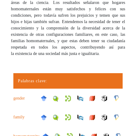
áreas de la ciencia. Los resultados señalaron que hogares
homomaternales están muy satisfechos y felices con sus
condiciones, pero todavía sufren los prejuicios y temen que sus
hijos e hijas también sufran. Entendemos la necesidad de tener el
conocimiento y la comprensión de la diversidad acerca de la
existencia de otras configuraciones familiares, en este caso, las
familias homomaternales, y que estas deben tener su ciudadanía
respetada en todos los aspectos, contribuyendo así para
la existencia de una sociedad más justa e igualitaria.
Palabras clave:
gender
family