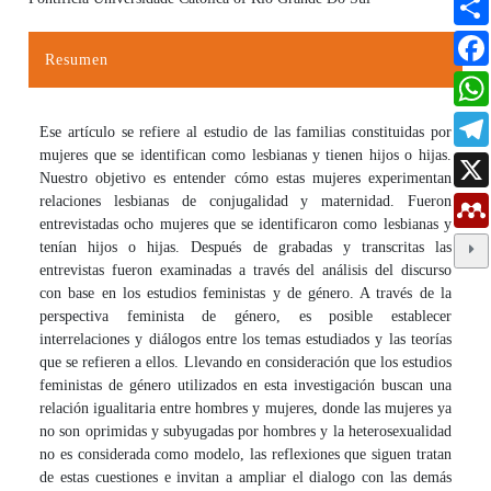
Resumen
Ese artículo se refiere al estudio de las familias constituidas por
mujeres que se identifican como lesbianas y tienen hijos o hijas.
Nuestro objetivo es entender cómo estas mujeres experimentan
relaciones lesbianas de conjugalidad y maternidad. Fueron
entrevistadas ocho mujeres que se identificaron como lesbianas y
tenían hijos o hijas. Después de grabadas y transcritas las
entrevistas fueron examinadas a través del análisis del discurso
con base en los estudios feministas y de género. A través de la
perspectiva feminista de género, es posible establecer
interrelaciones y diálogos entre los temas estudiados y las teorías
que se refieren a ellos. Llevando en consideración que los estudios
feministas de género utilizados en esta investigación buscan una
relación igualitaria entre hombres y mujeres, donde las mujeres ya
no son oprimidas y subyugadas por hombres y la heterosexualidad
no es considerada como modelo, las reflexiones que siguen tratan
de estas cuestiones e invitan a ampliar el dialogo con las demás