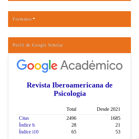
Formatos
Perfil de Google Scholar