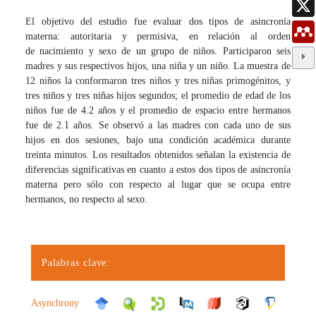
El objetivo del estudio fue evaluar dos tipos de asincronía
materna: autoritaria y permisiva, en relación al orden
de nacimiento y sexo de un grupo de niños. Participaron seis
madres y sus respectivos hijos, una niña y un niño. La muestra de
12 niños la conformaron tres niños y tres niñas primogénitos, y
tres niños y tres niñas hijos segundos; el promedio de edad de los
niños fue de 4.2 años y el promedio de espacio entre hermanos
fue de 2.1 años. Se observó a las madres con cada uno de sus
hijos en dos sesiones, bajo una condición académica durante
treinta minutos. Los resultados obtenidos señalan la existencia de
diferencias significativas en cuanto a estos dos tipos de asincronía
materna pero sólo con respecto al lugar que se ocupa entre
hermanos, no respecto al sexo.
Palabras clave:
Asynchrony