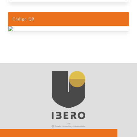
Código QR