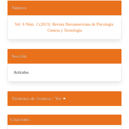
Número
Vol. 6 Núm. 2 (2013): Revista Iberoamericana de Psicología:
Ciencia y Tecnología
Sección
Artículos
Términos de licencia
/ Ver
Citaciones