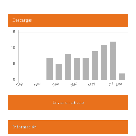
Descargas
Enviar un artículo
Detalles del artículo
Información