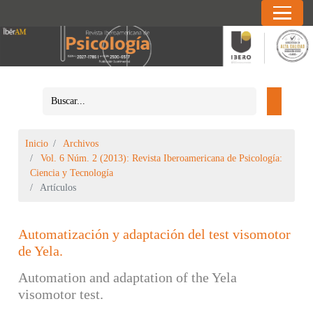
Inicio
Archivos
Vol. 6 Núm. 2 (2013): Revista Iberoamericana de Psicología:
Ciencia y Tecnología
Artículos
Automatización y adaptación del test visomotor
de Yela.
Automation and adaptation of the Yela
visomotor test.