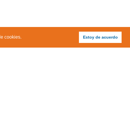
de cookies.
Estoy de acuerdo