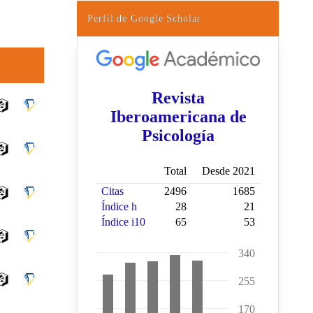
Perfil de Google Scholar