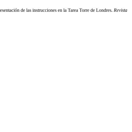
entación de las instrucciones en la Tarea Torre de Londres.
Revista