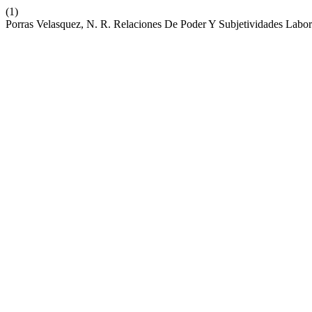
(1)
Porras Velasquez, N. R. Relaciones De Poder Y Subjetividades Labor