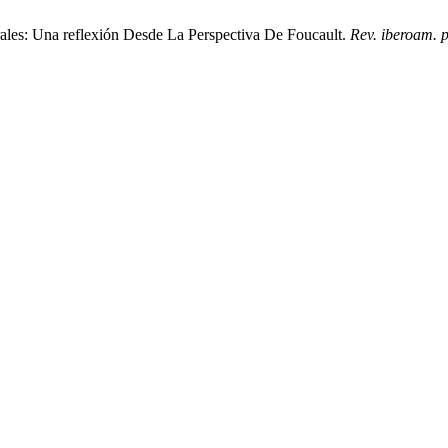
ales: Una reflexión Desde La Perspectiva De Foucault.
Rev. iberoam. p