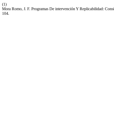
(1)
Mora Romo, J. F. Programas De intervención Y Replicabilidad: Consi
104.