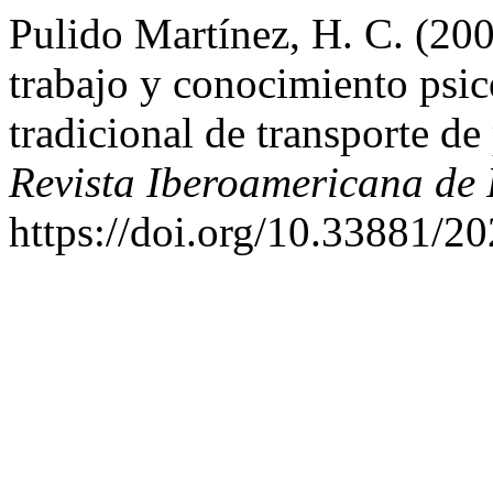
Pulido Martínez, H. C. (200
trabajo y conocimiento psico
tradicional de transporte d
Revista Iberoamericana de 
https://doi.org/10.33881/2