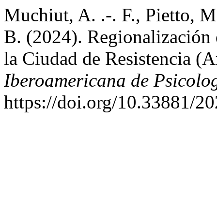
Muchiut, A. .-. F., Pietto, M
B. (2024). Regionalizaci
la Ciudad de Resistencia (A
Iberoamericana de Psicolo
https://doi.org/10.33881/2