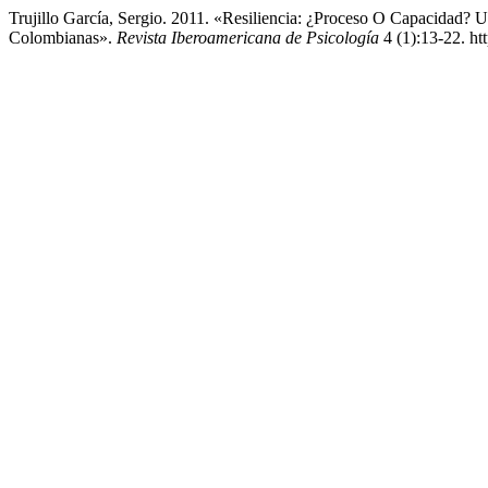
Trujillo García, Sergio. 2011. «Resiliencia: ¿Proceso O Capacidad? 
Colombianas».
Revista Iberoamericana de Psicología
4 (1):13-22. ht