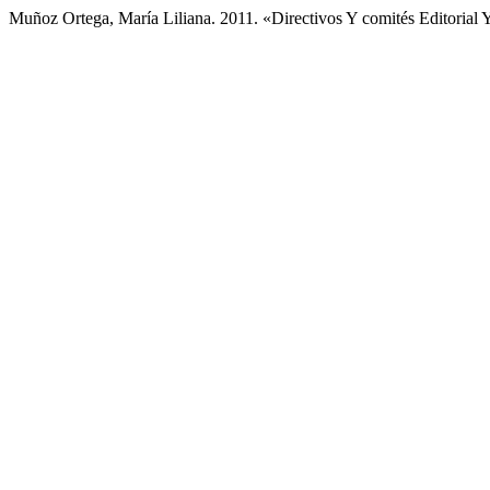
Muñoz Ortega, María Liliana. 2011. «Directivos Y comités Editorial 