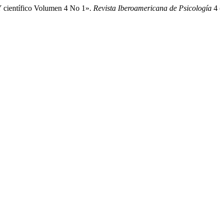
Y científico Volumen 4 No 1».
Revista Iberoamericana de Psicología
4 