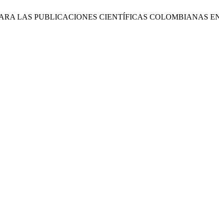
S PARA LAS PUBLICACIONES CIENTÍFICAS COLOMBIANAS E