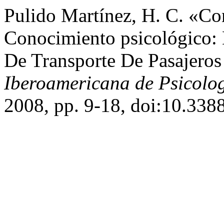
Pulido Martínez, H. C. «Co
Conocimiento psicológico: 
De Transporte De Pasajero
Iberoamericana de Psicolo
2008, pp. 9-18, doi:10.338