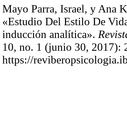
Mayo Parra, Israel, y Ana K
«Estudio Del Estilo De Vid
inducción analítica».
Revist
10, no. 1 (junio 30, 2017):
https://reviberopsicologia.i