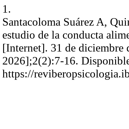
1.
Santacoloma Suárez A, Quir
estudio de la conducta alime
[Internet]. 31 de diciembre
2026];2(2):7-16. Disponible
https://reviberopsicologia.i