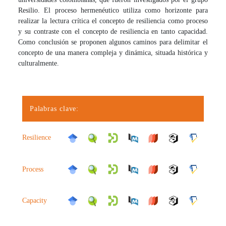
Resilio. El proceso hermenéutico utiliza como horizonte para
realizar la lectura crítica el concepto de resiliencia como proceso
y su contraste con el concepto de resiliencia en tanto capacidad.
Como conclusión se proponen algunos caminos para delimitar el
concepto de una manera compleja y dinámica, situada histórica y
culturalmente.
Palabras clave:
Resilience
Process
Capacity