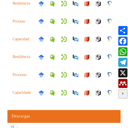
Resiliencia
Proceso
Capacidad
Resiliência
Processo
Capacidade
Descargas