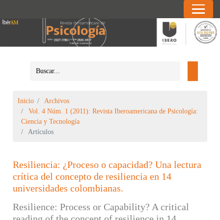
Inicio
Archivos
Vol. 4 Núm. 1 (2011): Revista Iberoamericana de Psicología:
Ciencia y Tecnología
Artículos
Resiliencia: ¿Proceso o capacidad? Una lectura
crítica del concepto de resiliencia en 14
universidades colombianas.
Resilience: Process or Capability? A critical
reading of the concept of resilience in 14