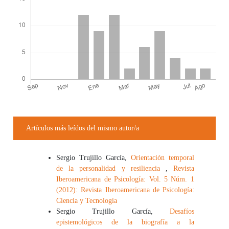
Detalles del artículo
Artículos más leídos del mismo autor/a
Sergio Trujillo García,
Orientación temporal
de la personalidad y resiliencia
,
Revista
Iberoamericana de Psicología: Vol. 5 Núm. 1
(2012): Revista Iberoamericana de Psicología:
Ciencia y Tecnología
Sergio Trujillo García,
Desafíos
epistemológicos de la biografía a la