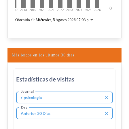
Más leídos en los últimos 30 días