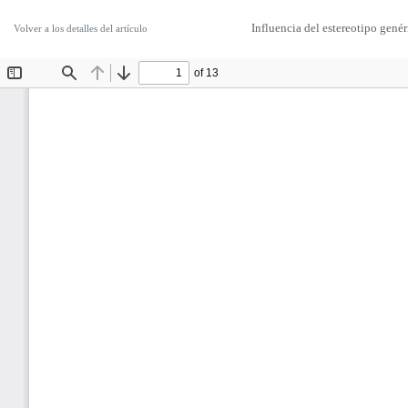
Influencia del estereotipo gené
Volver a los detalles del artículo