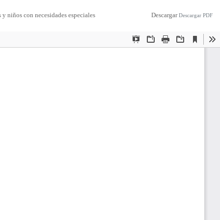
s y niños con necesidades especiales
Descargar
Descargar PDF