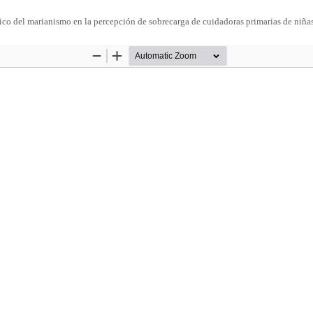
rico del marianismo en la percepción de sobrecarga de cuidadoras primarias de niña