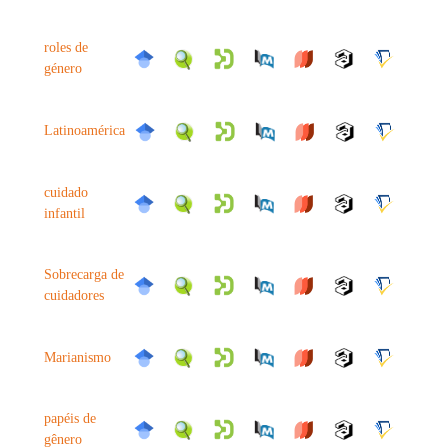
roles de
género
Latinoamérica
cuidado
infantil
Sobrecarga de
cuidadores
Marianismo
papéis de
gênero