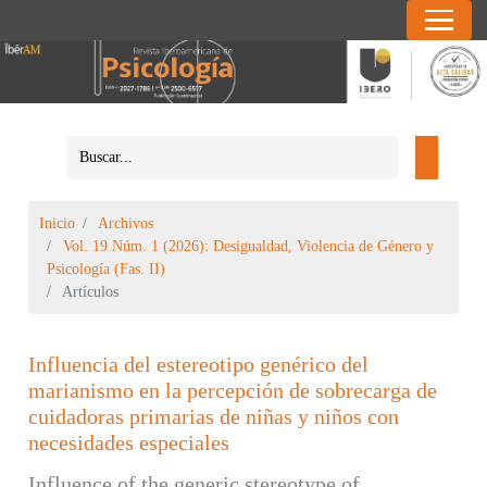
Inicio
Archivos
Vol. 19 Núm. 1 (2026): Desigualdad, Violencia de Género y
Psicología (Fas. II)
Artículos
Influencia del estereotipo genérico del
marianismo en la percepción de sobrecarga de
cuidadoras primarias de niñas y niños con
necesidades especiales
Influence of the generic stereotype of