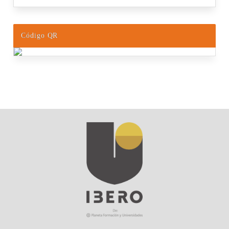
Código QR