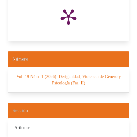
Número
Vol. 19 Núm. 1 (2026): Desigualdad, Violencia de Género y
Psicología (Fas. II)
Sección
Artículos