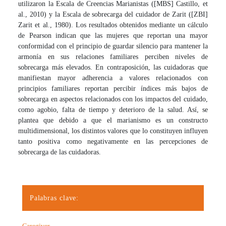
utilizaron la Escala de Creencias Marianistas ([MBS] Castillo, et
al., 2010) y la Escala de sobrecarga del cuidador de Zarit ([ZBI]
Zarit et al., 1980). Los resultados obtenidos mediante un cálculo
de Pearson indican que las mujeres que reportan una mayor
conformidad con el principio de guardar silencio para mantener la
armonía en sus relaciones familiares perciben niveles de
sobrecarga más elevados. En contraposición, las cuidadoras que
manifiestan mayor adherencia a valores relacionados con
principios familiares reportan percibir índices más bajos de
sobrecarga en aspectos relacionados con los impactos del cuidado,
como agobio, falta de tiempo y deterioro de la salud. Así, se
plantea que debido a que el marianismo es un constructo
multidimensional, los distintos valores que lo constituyen influyen
tanto positiva como negativamente en las percepciones de
sobrecarga de las cuidadoras.
Palabras clave: