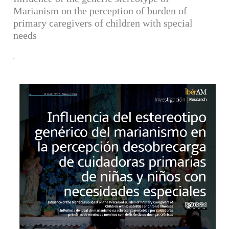
Marianism on the perception of burden of
primary caregivers of children with special
needs
Barra lateral del artículo