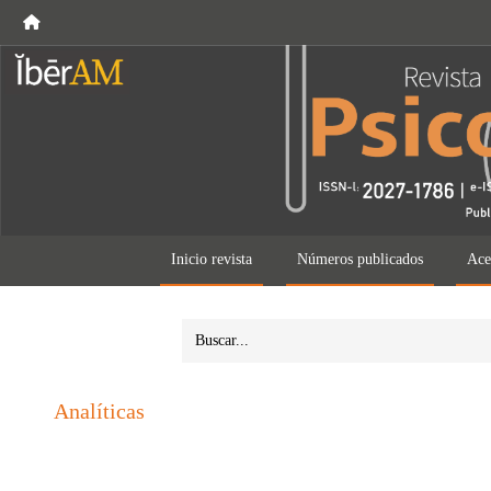
Inicio revista
Números publicados
Ace
Analíticas