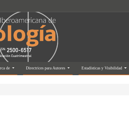
rca de
Directrices para Autores
Estadísticas y Visibilidad