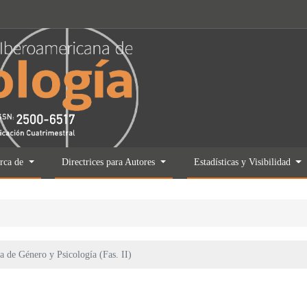
rca de
Directrices para Autores
Estadísticas y Visibilidad
 de Género y Psicología (Fas. II)