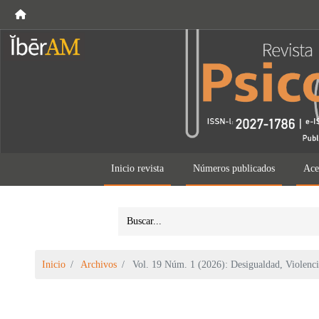
Inicio revista
Números publicados
Ace
Inicio
Archivos
Vol. 19 Núm. 1 (2026): Desigualdad, Violencia