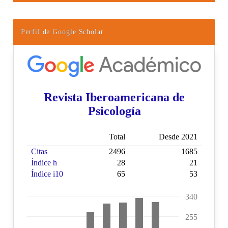
Perfil de Google Scholar