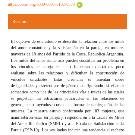
https://orcid.org/0000-0001-6102-0580
Resumen
El objetivo de este estudio es describir la relación entre los mitos
del amor romántico y la satisfacción en la pareja, en mujeres
mayores de 18 años del Partido de la Costa, República Argentina.
Los mitos del amor romántico pueden constituir un problema en
los vínculos de pareja en tanto fomentan expectativas poco
realistas sobre las relaciones y dificultan la construcción de
vínculos saludables. Estas creencias se asientan sobre
desigualdades y estereotipos de género, configurando así el amor
romántico como una de las principales vías a través de las cuales
se perpetúan las estructuras patriarcales en las relaciones de
género, constituyéndose como una forma de doblegación de las
mujeres. La muestra estuvo conformada por 183 mujeres, que
manifestaron estar en pareja y respondieron a la Escala de Mitos
del Amor Romántico (SMRL) y a la Escala de Satisfacción en la
Pareja (ESP-10). Los resultados indican una tendencia al rechazo