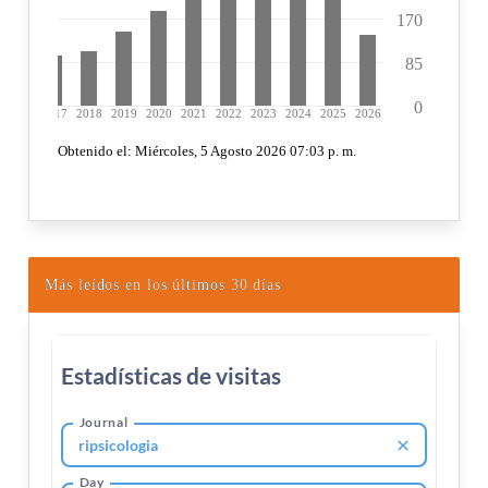
Más leídos en los últimos 30 días