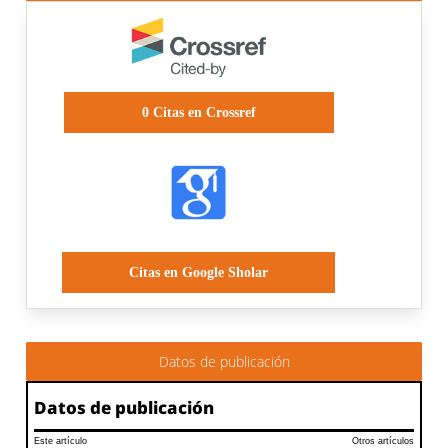
0
Citas en Crossref
Citas en Google Sholar
Datos de publicación
Datos de publicación
Este artículo
Otros artículos