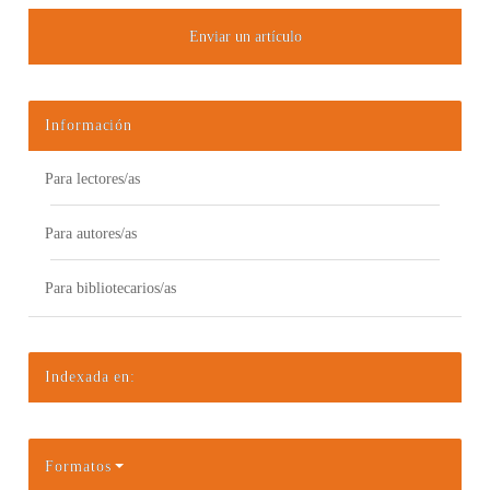
Enviar un artículo
Información
Para lectores/as
Para autores/as
Para bibliotecarios/as
Indexada en:
Formatos