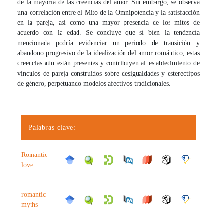
de la mayoría de las creencias del amor. Sin embargo, se observa
una correlación entre el Mito de la Omnipotencia y la satisfacción
en la pareja, así como una mayor presencia de los mitos de
acuerdo con la edad. Se concluye que si bien la tendencia
mencionada podría evidenciar un periodo de transición y
abandono progresivo de la idealización del amor romántico, estas
creencias aún están presentes y contribuyen al establecimiento de
vínculos de pareja construidos sobre desigualdades y estereotipos
de género, perpetuando modelos afectivos tradicionales.
Palabras clave:
Romantic
love
romantic
myths