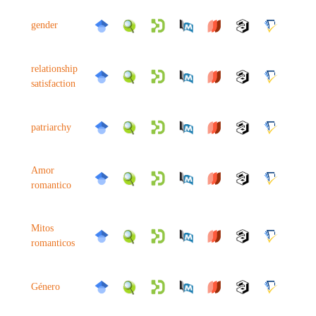
gender
relationship
satisfaction
patriarchy
Amor
romantico
Mitos
romanticos
Género