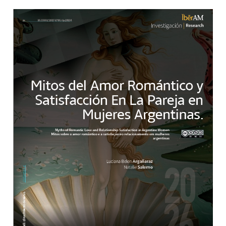
Barra lateral del artículo