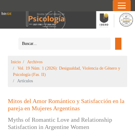
Inicio
Archivos
Vol. 19 Núm. 1 (2026): Desigualdad, Violencia de Género y
Psicología (Fas. II)
Artículos
Mitos del Amor Romántico y Satisfacción en la
pareja en Mujeres Argentinas
Myths of Romantic Love and Relationship
Satisfaction in Argentine Women