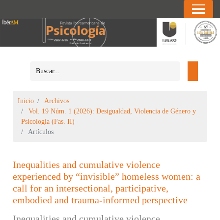
Inicio
Archivos
Vol. 19 Núm. 1 (2026): Desigualdad, Violencia de Género y
Psicología (Fas. II)
Artículos
Inequalities and cumulative violence
experienced by “invisible” homeless women: a
call for an intersectional, participative,
embodied and trauma-informed perspective
Inequalities and cumulative violence