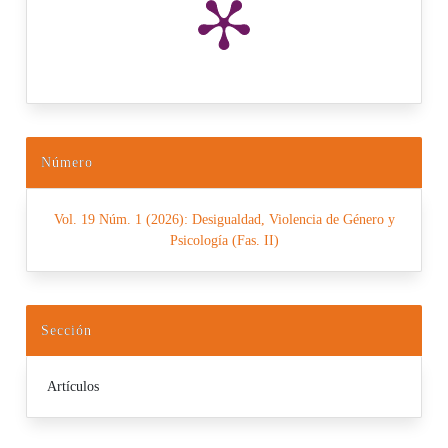
Número
Vol. 19 Núm. 1 (2026): Desigualdad, Violencia de Género y
Psicología (Fas. II)
Sección
Artículos