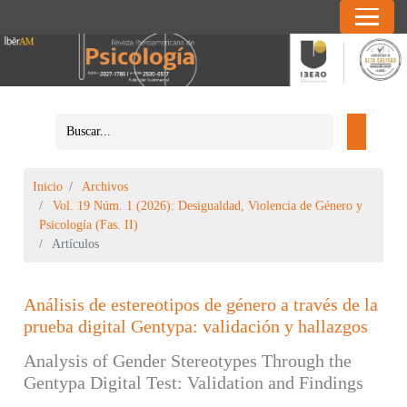
Inicio
Archivos
Vol. 19 Núm. 1 (2026): Desigualdad, Violencia de Género y
Psicología (Fas. II)
Artículos
Análisis de estereotipos de género a través de la
prueba digital Gentypa: validación y hallazgos
Analysis of Gender Stereotypes Through the
Gentypa Digital Test: Validation and Findings