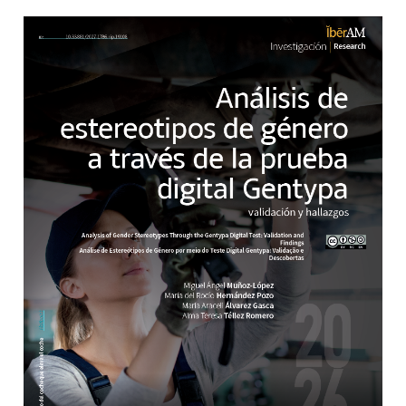
Barra lateral del artículo