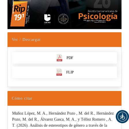
Ver / Descargar
PDF
FLIP
Cómo citar
Muñoz López, M. A., Hernández Pozo , M. del R., Hernández
Pozo, M. del R., Álvarez Gasca, M. A., y Téllez Romero , A.
T. (2026). Análisis de estereotipos de género a través de la