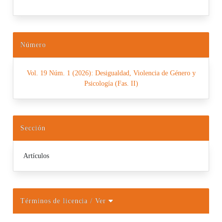
Número
Vol. 19 Núm. 1 (2026): Desigualdad, Violencia de Género y
Psicología (Fas. II)
Sección
Artículos
Términos de licencia
/ Ver