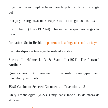
organizacionales: implicaciones para la práctica de la psicología
del
trabajo y las organizaciones. Papeles del Psicólogo. 26:115-128
Socio Health. (Junio 19 2024). Theoretical perspectives on gender
roles
formation. Socio Health.
https://socio.health/gender-and-society/
theoretical-perspectives-gender-roles-formation/
Spence, J., Helmreich, R. & Stapp, J. (1974). The Personal
Attributes
Questionnaire: A measure of sex-role stereotypes and
masculinityfemininity.
JSAS Catalog of Selected Documents in Psychology, 43.
Unity Technologies. (2022). Unity. consultado el 19 de marzo de
2022 en