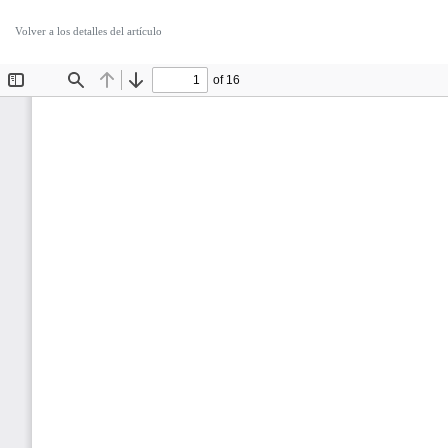
Volver a los detalles del artículo