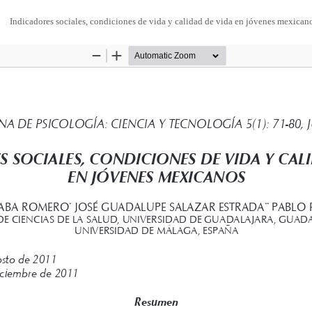
Indicadores sociales, condiciones de vida y calidad de vida en jóvenes mexican