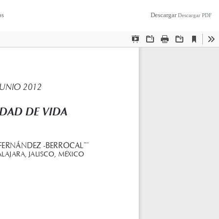
os
Descargar
Descargar PDF