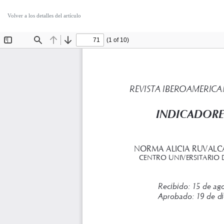
Volver a los detalles del artículo