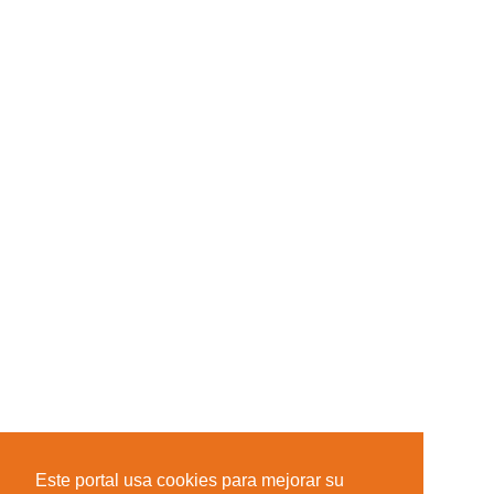
Este portal usa cookies para mejorar su