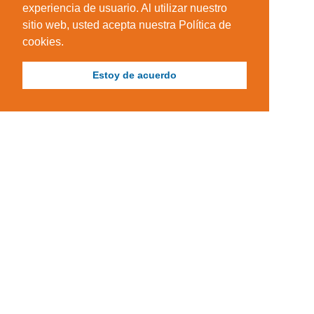
experiencia de usuario. Al utilizar nuestro
sitio web, usted acepta nuestra Política de
cookies.
Estoy de acuerdo