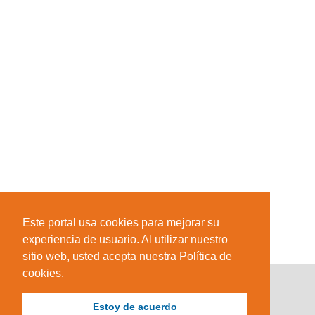
Este portal usa cookies para mejorar su
experiencia de usuario. Al utilizar nuestro
sitio web, usted acepta nuestra Política de
cookies.
Estoy de acuerdo