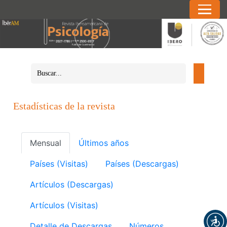
Estadísticas de la revista