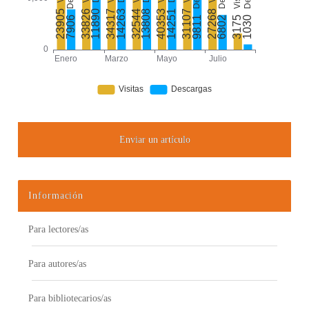
Enviar un artículo
Información
Para lectores/as
Para autores/as
Para bibliotecarios/as