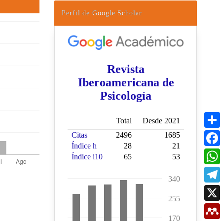
Perfil de Google Scholar