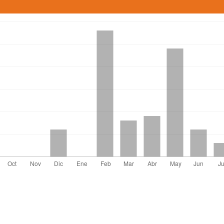
el artículo