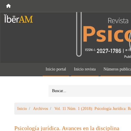
Inicio portal
Inicio revista
Números public
Inicio
Archivos
Vol. 11 Núm. 1 (2018): Psicología Jurídica: R
Psicología jurídica. Avances en la disciplina