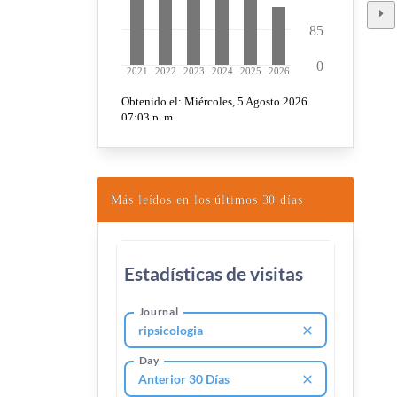
Más leídos en los últimos 30 días