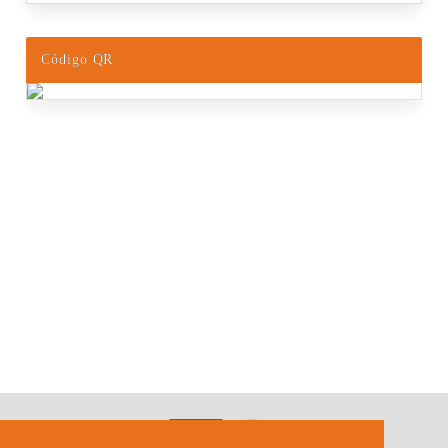
Código QR