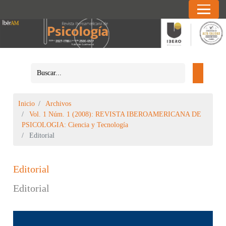
Inicio
Archivos
Vol. 1 Núm. 1 (2008): REVISTA IBEROAMERICANA DE
PSICOLOGIA: Ciencia y Tecnología
Editorial
Editorial
Editorial