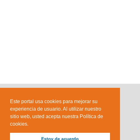
Este portal usa cookies para mejorar su
experiencia de usuario. Al utilizar nuestro
sitio web, usted acepta nuestra Política de
cookies.
Estoy de acuerdo