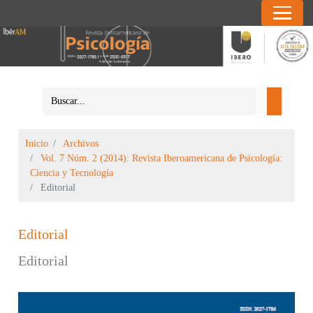
Inicio
Archivos
Vol. 7 Núm. 2 (2014): Revista Iberoamericana de Psicología:
Ciencia y Tecnología
Editorial
Editorial
Editorial