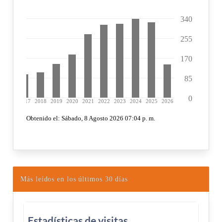
Más leídos en los últimos 30 días