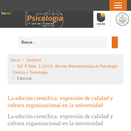
Inicio
Archivos
Vol. 8 Núm. 1 (2015): Revista Iberoamericana de Psicología:
Ciencia y Tecnología
Editorial
La edición científica: expresión de calidad y
cultura organizacional en la universidad
La edición científica: expresión de calidad y
cultura organizacional en la universidad