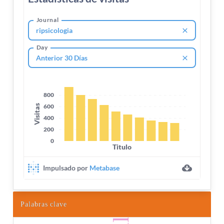
Palabras clave