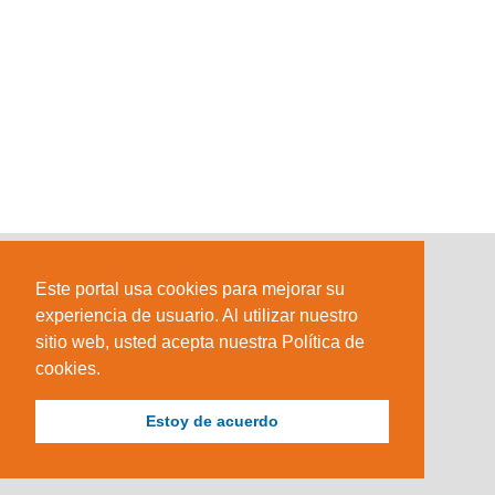
Este portal usa cookies para mejorar su
experiencia de usuario. Al utilizar nuestro
sitio web, usted acepta nuestra Política de
cookies.
Estoy de acuerdo