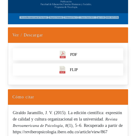
Ver / Descargar
PDF
FLIP
Cómo citar
Giraldo Jaramillo, J. V. (2015). La edición científica: expresión
de calidad y cultura organizacional en la universidad.
Revista
Iberoamericana de Psicología
,
8
(1), 5–6. Recuperado a partir de
https://reviberopsicologia.ibero.edu.co/article/view/867