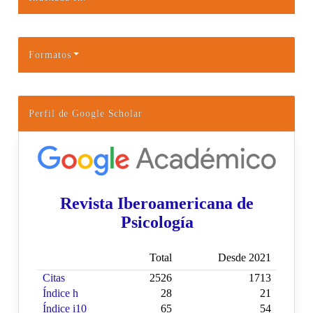
Formatos
Perfil de Google Scholar