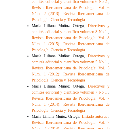
comités editorial y científico volumen 6 No 2
,
Revista Iberoamericana de Psicología: Vol. 6
Núm. 2 (2013): Revista Iberoamericana de
Psicología: Ciencia y Tecnología
María Liliana Muñoz Ortega,
Directivos y
comités editorial y científico volumen 8 No 1
,
Revista Iberoamericana de Psicología: Vol. 8
Núm. 1 (2015): Revista Iberoamericana de
Psicología: Ciencia y Tecnología
María Liliana Muñoz Ortega,
Directivos y
comités editorial y científico volumen 5 No 1
,
Revista Iberoamericana de Psicología: Vol. 5
Núm. 1 (2012): Revista Iberoamericana de
Psicología: Ciencia y Tecnología
María Liliana Muñoz Ortega,
Directivos y
comités editorial y científico volumen 7 No 1
,
Revista Iberoamericana de Psicología: Vol. 7
Núm. 1 (2014): Revista Iberoamericana de
Psicología: Ciencia y Tecnología
María Liliana Muñoz Ortega,
Listado autores
,
Revista Iberoamericana de Psicología: Vol. 7
Núm. 2 (2014): Revista Iberoamericana de