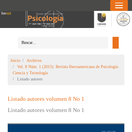
Inicio
Archivos
Vol. 8 Núm. 1 (2015): Revista Iberoamericana de Psicología:
Ciencia y Tecnología
Listado autores
Listado autores volumen 8 No 1
Listado autores volumen 8 No 1