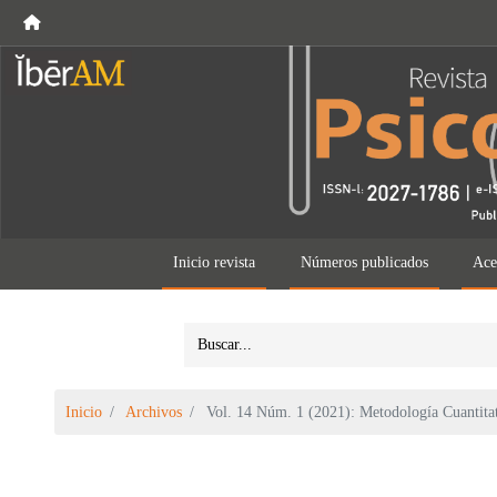
Inicio revista
Números publicados
Ace
Inicio
Archivos
Vol. 14 Núm. 1 (2021): Metodología Cuantitat