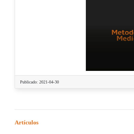
Publicado: 2021-04-30
Artículos