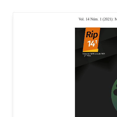
Vol. 14 Núm. 1 (2021): M