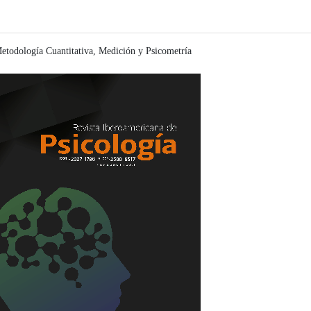
etodología Cuantitativa, Medición y Psicometría