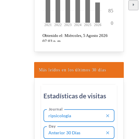
Más leídos en los últimos 30 días