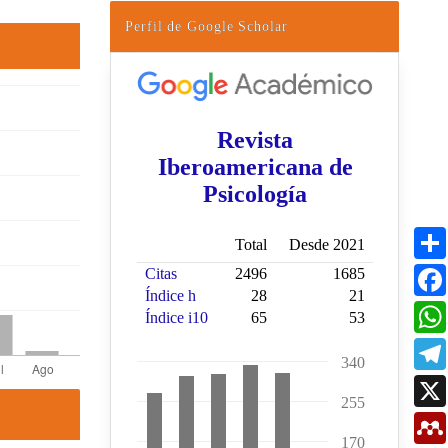
Perfil de Google Scholar