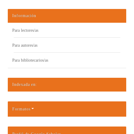
Información
Para lectores/as
Para autores/as
Para bibliotecarios/as
Indexada en:
Formatos