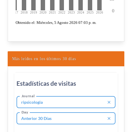
Más leídos en los últimos 30 días