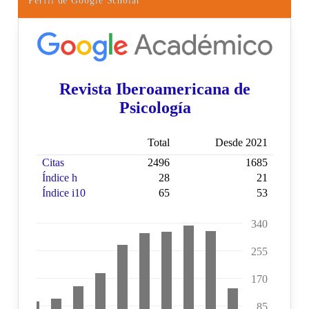
Perfil de Google Scholar