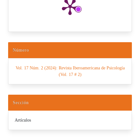
Número
Vol. 17 Núm. 2 (2024): Revista Iberoamericana de Psicología
(Vol. 17 # 2)
Sección
Artículos