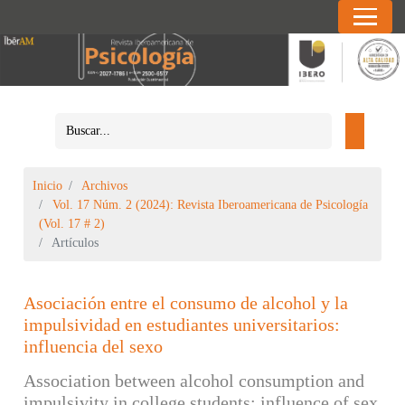
Inicio
Archivos
Vol. 17 Núm. 2 (2024): Revista Iberoamericana de Psicología
(Vol. 17 # 2)
Artículos
Asociación entre el consumo de alcohol y la
impulsividad en estudiantes universitarios:
influencia del sexo
Association between alcohol consumption and
impulsivity in college students: influence of sex