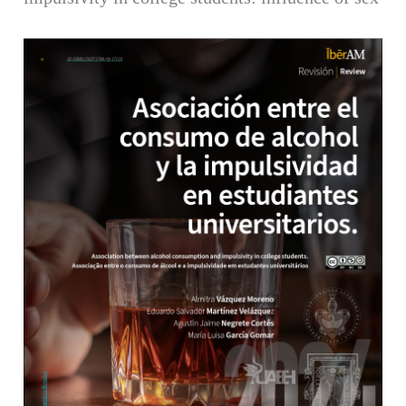
Barra lateral del artículo