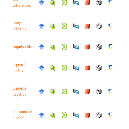
differences
binge
drinking
impulsividad
urgencia
positiva
urgencia
negativa
consumo de
alcohol