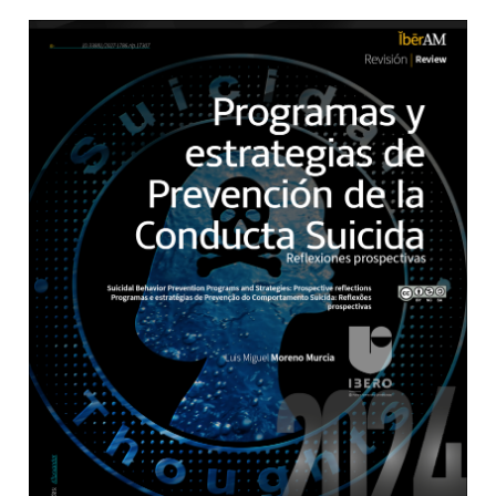
Barra lateral del artículo