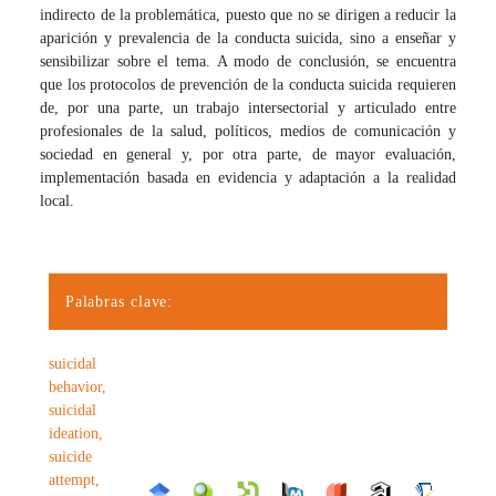
indirecto de la problemática, puesto que no se dirigen a reducir la
aparición y prevalencia de la conducta suicida, sino a enseñar y
sensibilizar sobre el tema. A modo de conclusión, se encuentra
que los protocolos de prevención de la conducta suicida requieren
de, por una parte, un trabajo intersectorial y articulado entre
profesionales de la salud, políticos, medios de comunicación y
sociedad en general y, por otra parte, de mayor evaluación,
implementación basada en evidencia y adaptación a la realidad
local.
Palabras clave:
suicidal
behavior,
suicidal
ideation,
suicide
attempt,