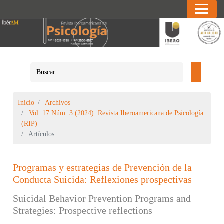
Inicio
Archivos
Vol. 17 Núm. 3 (2024): Revista Iberoamericana de Psicología
(RIP)
Artículos
Programas y estrategias de Prevención de la
Conducta Suicida: Reflexiones prospectivas
Suicidal Behavior Prevention Programs and
Strategies: Prospective reflections