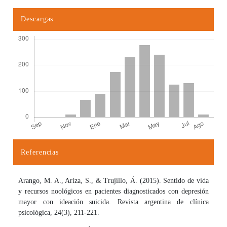
Descargas
Referencias
Detalles del artículo
Arango, M. A., Ariza, S., & Trujillo, Á. (2015). Sentido de vida
y recursos noológicos en pacientes diagnosticados con depresión
mayor con ideación suicida. Revista argentina de clínica
psicológica, 24(3), 211-221.