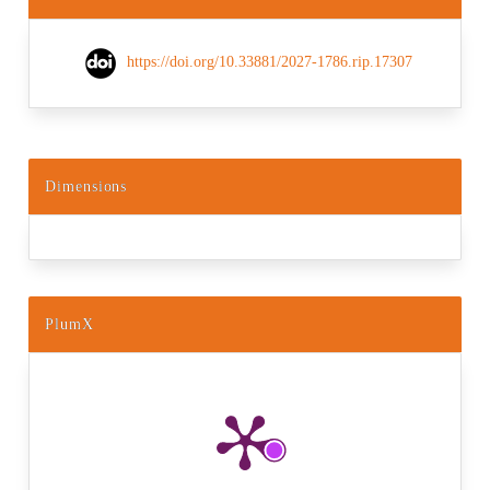
https://doi.org/10.33881/2027-1786.rip.17307
Dimensions
PlumX