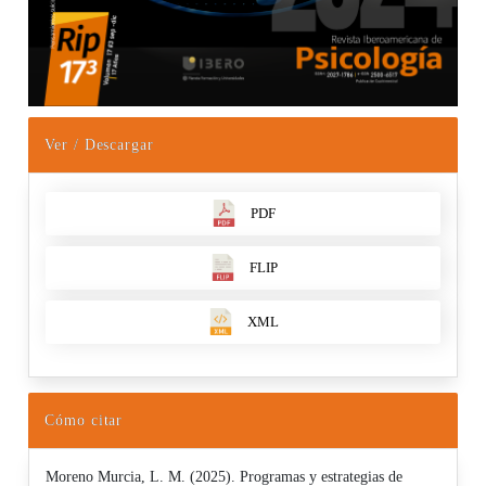
Ver / Descargar
PDF
FLIP
XML
Cómo citar
Moreno Murcia, L. M. (2025). Programas y estrategias de