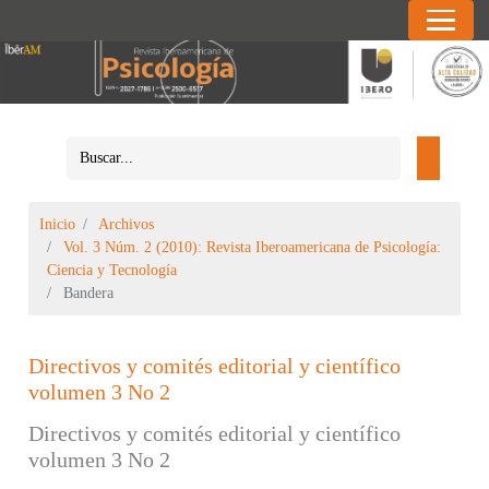
Inicio
Archivos
Vol. 3 Núm. 2 (2010): Revista Iberoamericana de Psicología:
Ciencia y Tecnología
Bandera
Directivos y comités editorial y científico
volumen 3 No 2
Directivos y comités editorial y científico
volumen 3 No 2