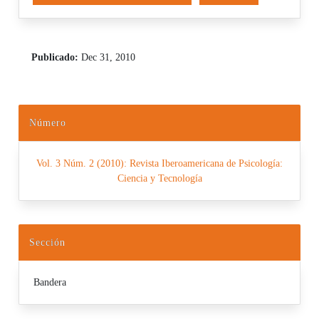
Publicado:
Dec 31, 2010
Número
Vol. 3 Núm. 2 (2010): Revista Iberoamericana de Psicología:
Ciencia y Tecnología
Sección
Bandera