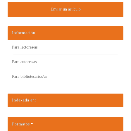
Enviar un artículo
Información
Para lectores/as
Para autores/as
Para bibliotecarios/as
Indexada en:
Formatos