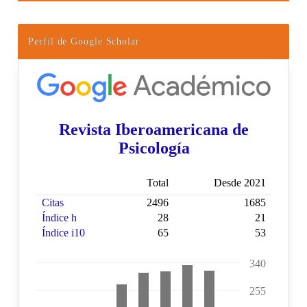
Perfil de Google Scholar