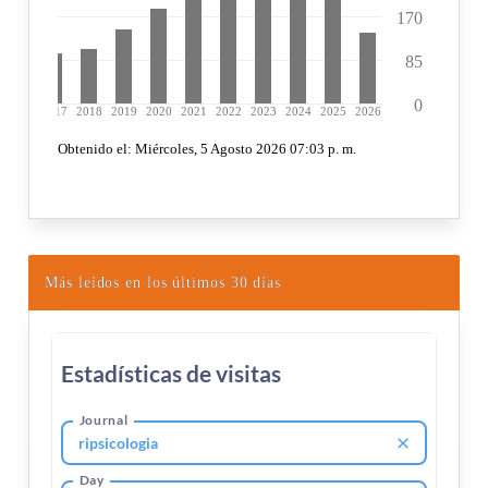
Más leídos en los últimos 30 días