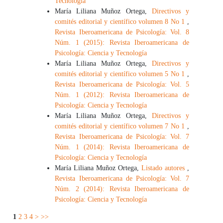
Tecnología
María Liliana Muñoz Ortega,
Directivos y
comités editorial y científico volumen 8 No 1
,
Revista Iberoamericana de Psicología: Vol. 8
Núm. 1 (2015): Revista Iberoamericana de
Psicología: Ciencia y Tecnología
María Liliana Muñoz Ortega,
Directivos y
comités editorial y científico volumen 5 No 1
,
Revista Iberoamericana de Psicología: Vol. 5
Núm. 1 (2012): Revista Iberoamericana de
Psicología: Ciencia y Tecnología
María Liliana Muñoz Ortega,
Directivos y
comités editorial y científico volumen 7 No 1
,
Revista Iberoamericana de Psicología: Vol. 7
Núm. 1 (2014): Revista Iberoamericana de
Psicología: Ciencia y Tecnología
María Liliana Muñoz Ortega,
Listado autores
,
Revista Iberoamericana de Psicología: Vol. 7
Núm. 2 (2014): Revista Iberoamericana de
Psicología: Ciencia y Tecnología
1
2
3
4
>
>>