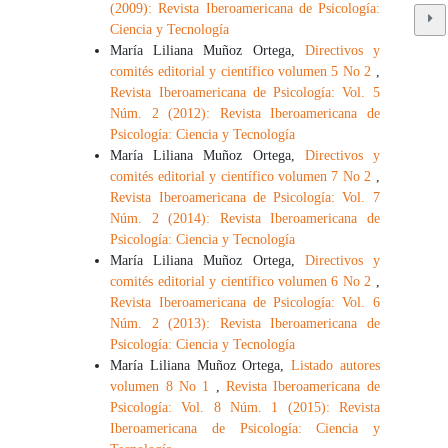
(2009): Revista Iberoamericana de Psicología:
Ciencia y Tecnología
María Liliana Muñoz Ortega,
Directivos y
comités editorial y científico volumen 5 No 2
,
Revista Iberoamericana de Psicología: Vol. 5
Núm. 2 (2012): Revista Iberoamericana de
Psicología: Ciencia y Tecnología
María Liliana Muñoz Ortega,
Directivos y
comités editorial y científico volumen 7 No 2
,
Revista Iberoamericana de Psicología: Vol. 7
Núm. 2 (2014): Revista Iberoamericana de
Psicología: Ciencia y Tecnología
María Liliana Muñoz Ortega,
Directivos y
comités editorial y científico volumen 6 No 2
,
Revista Iberoamericana de Psicología: Vol. 6
Núm. 2 (2013): Revista Iberoamericana de
Psicología: Ciencia y Tecnología
María Liliana Muñoz Ortega,
Listado autores
volumen 8 No 1
,
Revista Iberoamericana de
Psicología: Vol. 8 Núm. 1 (2015): Revista
Iberoamericana de Psicología: Ciencia y